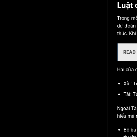
Luật 
Trong mỗ
dự đoán 
thúc. Kh
READ
Hai cửa 
Xỉu: T
Tài: 
Ngoài Tà
hiểu mà 
Bộ ba 