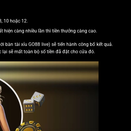
, 10 hoặc 12.
t hiện càng nhiều lần thì tiền thưởng càng cao.
ới bàn tài xỉu GO88 live) sẽ tiến hành công bố kết quả.
 lại sẽ mất toàn bộ số tiền đã đặt cho cửa đó.