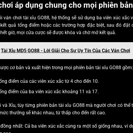
chơi áp dụng chung cho mọi phiên bản
i ván chơi tài xỉu GO88, hệ thống sẽ sử dụng ba viên xúc xắc 
kết quả tổng điểm hoặc các trường hợp đặc biệt, sau đó đặt 
i hết giờ, mọi cửa cược sẽ được khóa và chờ mở kết quả.
Tài Xỉu MD5 GO88 - Lời Giải Cho Sự Uy Tín Của Các Ván Chơi
cược cơ bản và xuất hiện trong mọi phiên bản tài xỉu GO88 gồm:
ổng điểm của các viên xúc xắc từ 4 cho đến 10.
Tổng điểm của ba viên xúc xắc khoảng 11 và 17.
i và Xỉu, tùy từng phiên bản tài xỉu GO88 mà người chơi có th
mức thưởng sẽ khác nhau, từ thấp cho đến rất cao.
đồng nhất: Cả ba viên xúc xắc cùng ra một số giống nhau, ví dụ