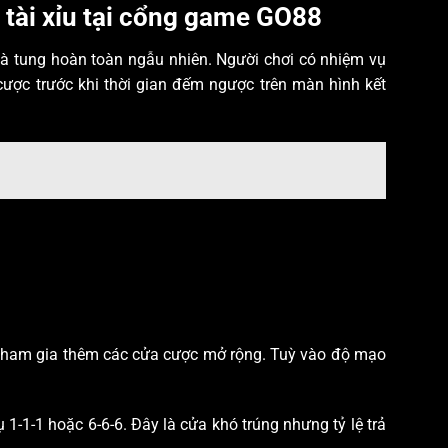
 tài xỉu tại cổng game GO88
và tung hoàn toàn ngẫu nhiên. Người chơi có nhiệm vụ
cược trước khi thời gian đếm ngược trên màn hình kết
ể tham gia thêm các cửa cược mở rộng. Tuỳ vào độ mạo
 1-1-1 hoặc 6-6-6. Đây là cửa khó trúng nhưng tỷ lệ trả