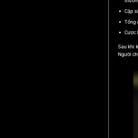
thưởn
Cặp số
Tổng đ
Cược t
Sau khi k
Người chơ