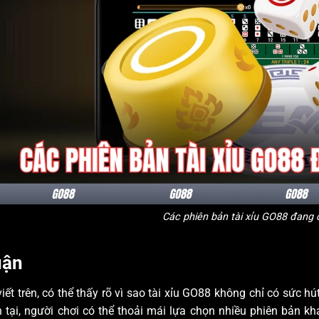
Các phiên bản tài xỉu GO88 đang đ
uận
iết trên, có thể thấy rõ vì sao tài xỉu GO88 không chỉ có sức 
n tại, người chơi có thể thoải mái lựa chọn nhiều phiên bản k