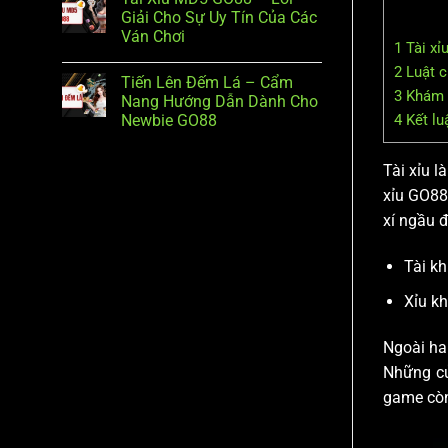
Giải Cho Sự Uy Tín Của Các
Ván Chơi
1
Tài xỉ
2
Luật c
Tiến Lên Đếm Lá – Cẩm
3
Khám p
Nang Hướng Dẫn Dành Cho
Newbie GO88
4
Kết lu
Tài xỉu l
xỉu GO88
xí ngầu đ
Tài kh
Xỉu kh
Ngoài ha
Những cử
game còn