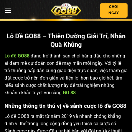
Chuyển
CHƠI
đến
NGAY
nội
dung
Lô Đề GO88 – Thiên Đường Giải Trí, Nhận
Quà Khủng
Lô đề GO88
đang trở thành sân chơi hàng đầu cho những
ai đam mê dự đoán con đề may mắn mỗi ngày. Với tỷ lệ
trả thưởng hấp dẫn cùng giao diện trực quan, việc tham gia
đặt cược trở nên đơn giản và tiện lợi hơn bao giờ hết. tìm
hiểu sảnh cược chất lượng này để trải nghiệm những
khoảnh khắc tuyệt vời cùng
GO 88
.
Những thông tin thú vị về sảnh cược lô đề GO88
Lô đề GO88
ra mắt từ năm 2019 và nhanh chóng khẳng
định vị thế trong lòng cộng đồng yêu thích cá cược số.
Sảnh cược này được đầu tư bài bản với đội ngũ kỹ thuật