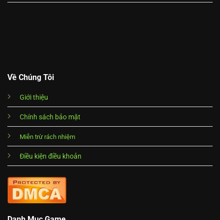
Về Chúng Tôi
Giới thiệu
Chính sách bảo mật
Miễn trừ rách nhiệm
Điều kiện điều khoản
Danh Mục Game