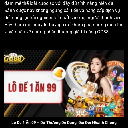
đam mê thể loài cược số với đầy đủ tính năng hiện đại.
Sảnh cược này không ngừng cải tiến và nâng cấp dịch vụ
để mang lại trải nghiệm tốt nhất cho mọi người thành viên.
Hãy tham gia ngay từ bây giờ để khám phá những điều thú
vị và nhận về những phần thưởng giá trị cùng
GO88.
Lô Đề 1 Ăn 99 – Dự Thưởng Dễ Dàng, Đổi Đời Nhanh Chóng